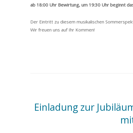
ab 18:00 Uhr Bewirtung, um 19:30 Uhr beginnt da
Der Eintritt zu diesem musikalischen Sommerspekta
Wir freuen uns auf Ihr Kommen!
Einladung zur Jubiläu
mi