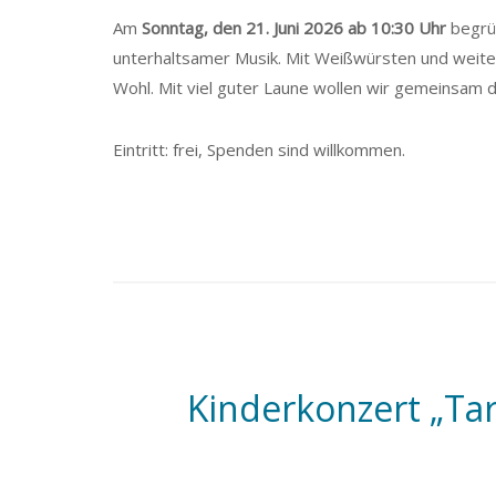
Am
Sonntag, den 21. Juni 2026 ab 10:30 Uhr
begrüß
unterhaltsamer Musik. Mit Weißwürsten und weiter
Wohl. Mit viel guter Laune wollen wir gemeinsam d
Eintritt: frei, Spenden sind willkommen.
Kinderkonzert „Ta