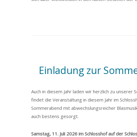
Einladung zur Sommer
Auch in diesem Jahr laden wir herzlich zu unser
findet die Veranstaltung in diesem Jahr im Schloss
Sommerabend mit abwechslungsreicher Blasmusik in
auch bestens gesorgt.
Samstag, 11. Juli 2026 im Schlosshof auf der Schl