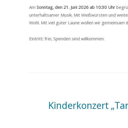
Am
Sonntag, den 21. Juni 2026 ab 10:30 Uhr
begrüß
unterhaltsamer Musik. Mit Weißwürsten und weiter
Wohl. Mit viel guter Laune wollen wir gemeinsam d
Eintritt: frei, Spenden sind willkommen.
Kinderkonzert „Ta