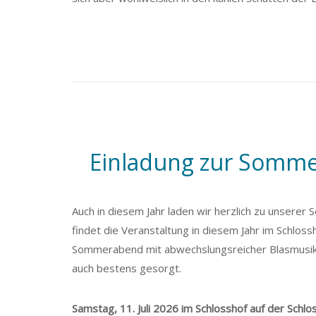
Einladung zur Sommer
Auch in diesem Jahr laden wir herzlich zu unser
findet die Veranstaltung in diesem Jahr im Schloss
Sommerabend mit abwechslungsreicher Blasmusik in
auch bestens gesorgt.
Samstag, 11. Juli 2026 im Schlosshof auf der Schl