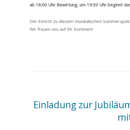
ab 18:00 Uhr Bewirtung, um 19:30 Uhr beginnt da
Der Eintritt zu diesem musikalischen Sommerspekta
Wir freuen uns auf Ihr Kommen!
Einladung zur Jubiläu
mi