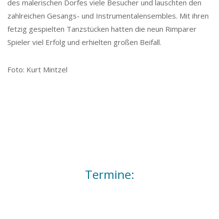
des malerischen Dorfes viele Besucher und lauschten den
zahlreichen Gesangs- und Instrumentalensembles. Mit ihren
fetzig gespielten Tanzstücken hatten die neun Rimparer
Spieler viel Erfolg und erhielten großen Beifall.
Foto: Kurt Mintzel
Termine: