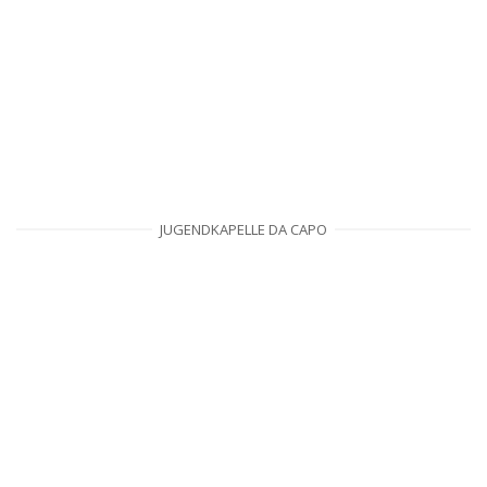
JUGENDKAPELLE DA CAPO