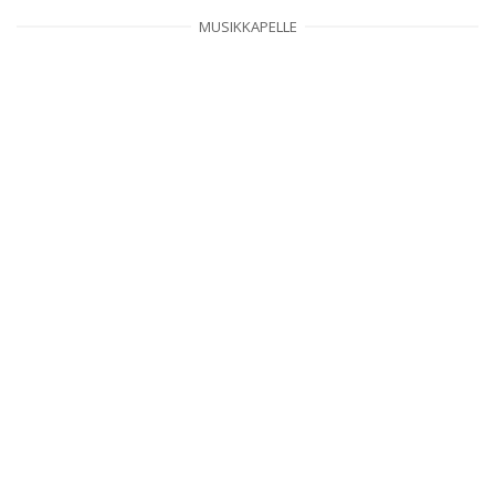
MUSIKKAPELLE