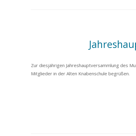
Jahresha
Zur diesjährigen Jahreshauptversammlung des Mus
Mitglieder in der Alten Knabenschule begrüßen.