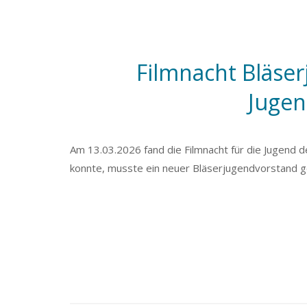
Filmnacht Bläse
Jugen
Am 13.03.2026 fand die Filmnacht für die Jugend 
konnte, musste ein neuer Bläserjugendvorstand g