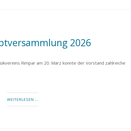
uptversammlung 2026
ikvereins Rimpar am 20. März konnte der Vorstand zahlreiche
WEITERLESEN …