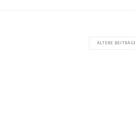
ÄLTERE BEITRÄG