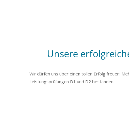
Unsere erfolgreic
Wir dürfen uns über einen tollen Erfolg freuen: 
Leistungsprüfungen D1 und D2 bestanden.