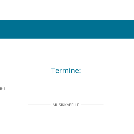
Termine:
ibt.
MUSIKKAPELLE