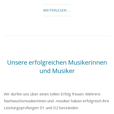
WEITERLESEN …
Unsere erfolgreichen Musikerinnen
und Musiker
Wir dürfen uns über einen tollen Erfolg freuen: Mehrere
Nachwuchsmusikerinnen und -musiker haben erfolgreich ihre
Leistungsprüfungen D1 und D2 bestanden.