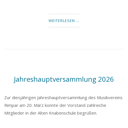
WEITERLESEN …
Jahreshauptversammlung 2026
Zur diesjährigen Jahreshauptversammlung des Musikvereins
Rimpar am 20. März konnte der Vorstand zahlreiche
Mitglieder in der Alten Knabenschule begrüßen.