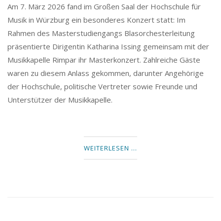
Am 7. März 2026 fand im Großen Saal der Hochschule für
Musik in Würzburg ein besonderes Konzert statt: Im
Rahmen des Masterstudiengangs Blasorchesterleitung
präsentierte Dirigentin Katharina Issing gemeinsam mit der
Musikkapelle Rimpar ihr Masterkonzert. Zahlreiche Gäste
waren zu diesem Anlass gekommen, darunter Angehörige
der Hochschule, politische Vertreter sowie Freunde und
Unterstützer der Musikkapelle.
WEITERLESEN …