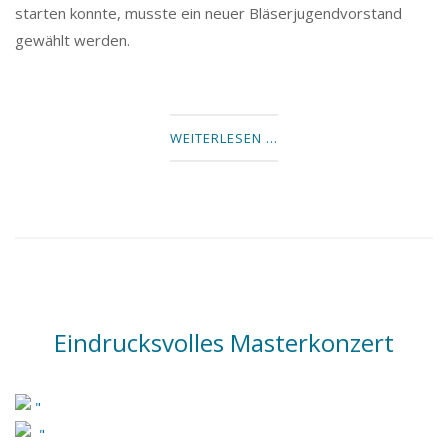
starten konnte, musste ein neuer Bläserjugendvorstand
gewählt werden.
WEITERLESEN …
Eindrucksvolles Masterkonzert