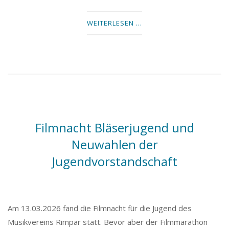
WEITERLESEN …
Filmnacht Bläserjugend und
Neuwahlen der
Jugendvorstandschaft
Am 13.03.2026 fand die Filmnacht für die Jugend des
Musikvereins Rimpar statt. Bevor aber der Filmmarathon