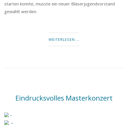
starten konnte, musste ein neuer Bläserjugendvorstand
gewählt werden.
WEITERLESEN …
Eindrucksvolles Masterkonzert