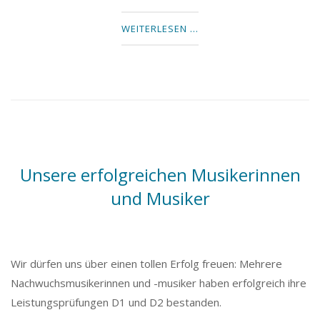
WEITERLESEN …
Unsere erfolgreichen Musikerinnen
und Musiker
Wir dürfen uns über einen tollen Erfolg freuen: Mehrere
Nachwuchsmusikerinnen und -musiker haben erfolgreich ihre
Leistungsprüfungen D1 und D2 bestanden.