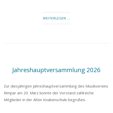
WEITERLESEN …
Jahreshauptversammlung 2026
Zur diesjährigen Jahreshauptversammlung des Musikvereins
Rimpar am 20. März konnte der Vorstand zahlreiche
Mitglieder in der Alten Knabenschule begrüßen.