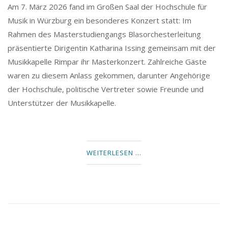
Am 7. März 2026 fand im Großen Saal der Hochschule für
Musik in Würzburg ein besonderes Konzert statt: Im
Rahmen des Masterstudiengangs Blasorchesterleitung
präsentierte Dirigentin Katharina Issing gemeinsam mit der
Musikkapelle Rimpar ihr Masterkonzert. Zahlreiche Gäste
waren zu diesem Anlass gekommen, darunter Angehörige
der Hochschule, politische Vertreter sowie Freunde und
Unterstützer der Musikkapelle.
WEITERLESEN …