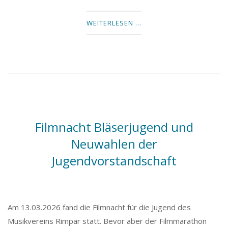
WEITERLESEN …
Filmnacht Bläserjugend und
Neuwahlen der
Jugendvorstandschaft
Am 13.03.2026 fand die Filmnacht für die Jugend des
Musikvereins Rimpar statt. Bevor aber der Filmmarathon