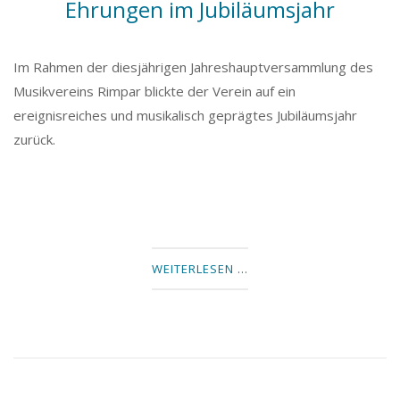
Ehrungen im Jubiläumsjahr
Im Rahmen der diesjährigen Jahreshauptversammlung des
Musikvereins Rimpar blickte der Verein auf ein
ereignisreiches und musikalisch geprägtes Jubiläumsjahr
zurück.
WEITERLESEN …