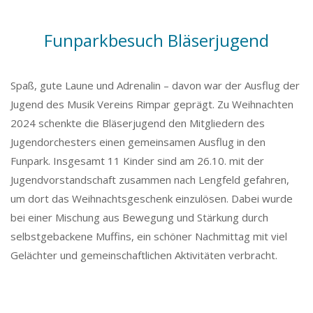
Funparkbesuch Bläserjugend
Spaß, gute Laune und Adrenalin – davon war der Ausflug der
Jugend des Musik Vereins Rimpar geprägt. Zu Weihnachten
2024 schenkte die Bläserjugend den Mitgliedern des
Jugendorchesters einen gemeinsamen Ausflug in den
Funpark. Insgesamt 11 Kinder sind am 26.10. mit der
Jugendvorstandschaft zusammen nach Lengfeld gefahren,
um dort das Weihnachtsgeschenk einzulösen. Dabei wurde
bei einer Mischung aus Bewegung und Stärkung durch
selbstgebackene Muffins, ein schöner Nachmittag mit viel
Gelächter und gemeinschaftlichen Aktivitäten verbracht.