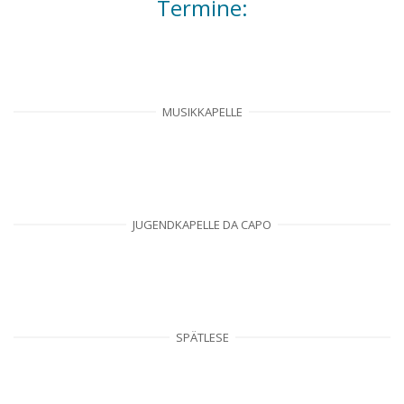
Termine:
MUSIKKAPELLE
JUGENDKAPELLE DA CAPO
SPÄTLESE