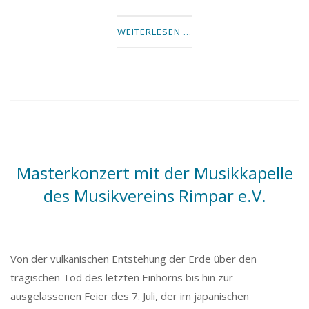
WEITERLESEN …
Masterkonzert mit der Musikkapelle
des Musikvereins Rimpar e.V.
Von der vulkanischen Entstehung der Erde über den
tragischen Tod des letzten Einhorns bis hin zur
ausgelassenen Feier des 7. Juli, der im japanischen