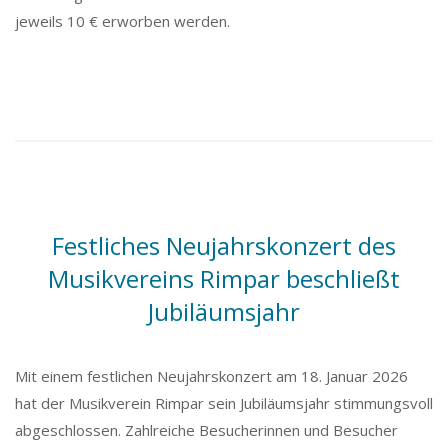
jeweils 10 € erworben werden.
Festliches Neujahrskonzert des
Musikvereins Rimpar beschließt
Jubiläumsjahr
Mit einem festlichen Neujahrskonzert am 18. Januar 2026
hat der Musikverein Rimpar sein Jubiläumsjahr stimmungsvoll
abgeschlossen. Zahlreiche Besucherinnen und Besucher