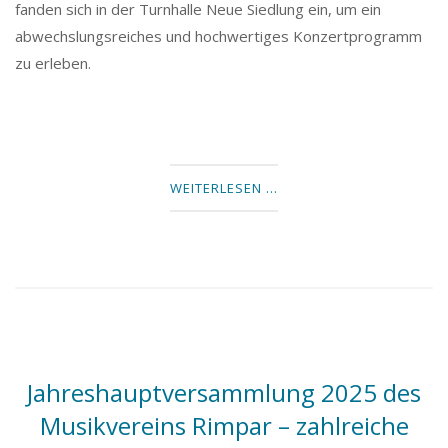
fanden sich in der Turnhalle Neue Siedlung ein, um ein
abwechslungsreiches und hochwertiges Konzertprogramm
zu erleben.
WEITERLESEN …
Jahreshauptversammlung 2025 des
Musikvereins Rimpar – zahlreiche