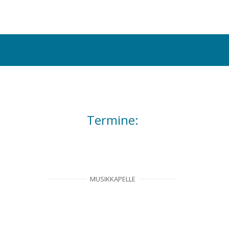
Termine:
MUSIKKAPELLE