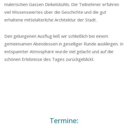
malerischen Gassen Dinkelsbühls. Die Teilnehmer erfuhren
viel Wissenswertes über die Geschichte und die gut
erhaltene mittelalterliche Architektur der Stadt.
Den gelungenen Ausflug ließ wir schließlich bei einem
gemeinsamen Abendessen in geselliger Runde ausklingen. In
entspannter Atmosphäre wurde viel gelacht und auf die
schönen Erlebnisse des Tages zurückgeblickt.
Termine: