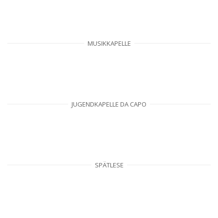
MUSIKKAPELLE
JUGENDKAPELLE DA CAPO
SPÄTLESE