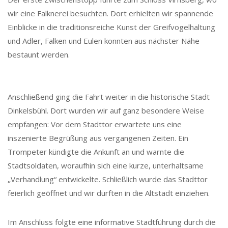
wir eine Falknerei besuchten. Dort erhielten wir spannende
Einblicke in die traditionsreiche Kunst der Greifvogelhaltung
und Adler, Falken und Eulen konnten aus nächster Nähe
bestaunt werden.
Anschließend ging die Fahrt weiter in die historische Stadt
Dinkelsbühl. Dort wurden wir auf ganz besondere Weise
empfangen: Vor dem Stadttor erwartete uns eine
inszenierte Begrüßung aus vergangenen Zeiten. Ein
Trompeter kündigte die Ankunft an und warnte die
Stadtsoldaten, woraufhin sich eine kurze, unterhaltsame
„Verhandlung“ entwickelte. Schließlich wurde das Stadttor
feierlich geöffnet und wir durften in die Altstadt einziehen.
Im Anschluss folgte eine informative Stadtführung durch die